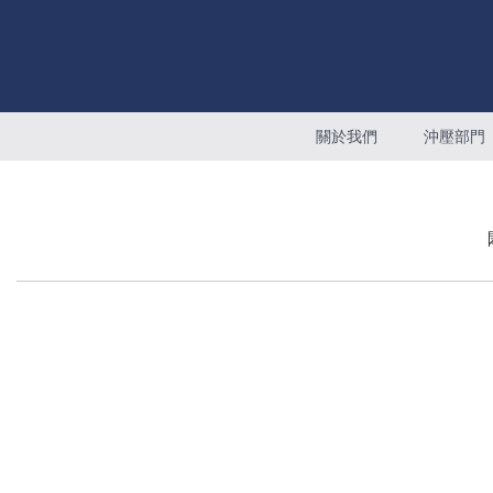
關於我們
沖壓部門